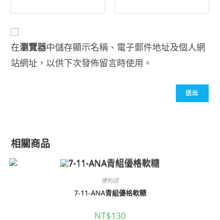
在
瀏覽器
中儲存顯示名稱、電子郵件地址及個人網
站網址，以供下次發佈留言時使用。
相關商品
便利店
7-11-ANA青組優格軟糖
NT$
130