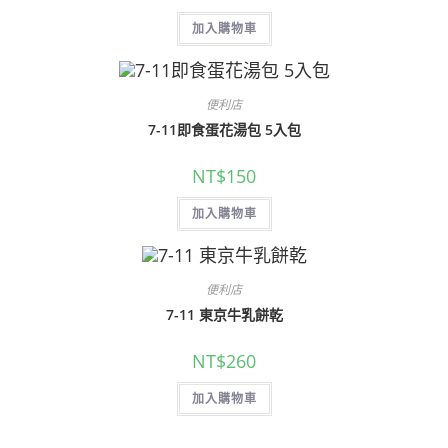
加入購物車
便利店
7-11即食蛋花湯包 5入包
NT$
150
加入購物車
便利店
7-11 東京牛乳餅乾
NT$
260
加入購物車