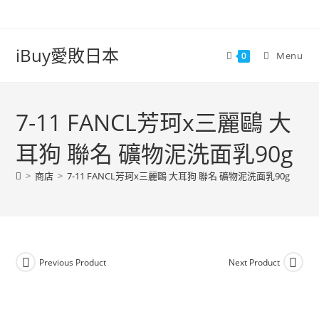
iBuy愛敗日本
Menu
0
7-11 FANCL芳珂x三麗鷗 大
耳狗 聯名 礦物泥洗面乳90g
>
商店
>
7-11 FANCL芳珂x三麗鷗 大耳狗 聯名 礦物泥洗面乳90g
Previous Product
Next Product