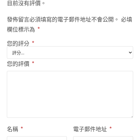
目前沒有評價。
發佈留言必須填寫的電子郵件地址不會公開。
必填
欄位標示為
*
您的評分
*
您的評價
*
名稱
*
電子郵件地址
*