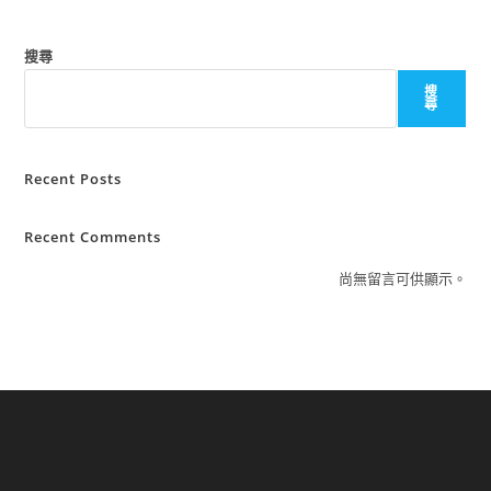
搜尋
搜
尋
Recent Posts
Recent Comments
尚無留言可供顯示。