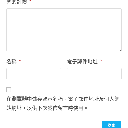
您的評價
*
名稱
*
電子郵件地址
*
在
瀏覽器
中儲存顯示名稱、電子郵件地址及個人網
站網址，以供下次發佈留言時使用。