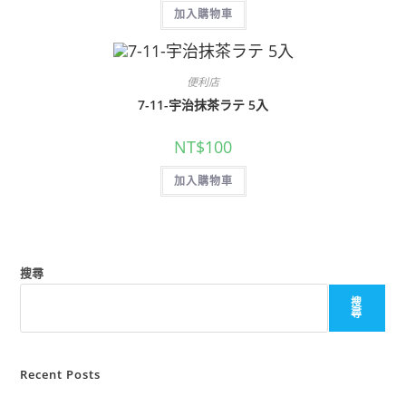
加入購物車
便利店
7-11-宇治抹茶ラテ 5入
NT$
100
加入購物車
搜尋
搜
尋
Recent Posts