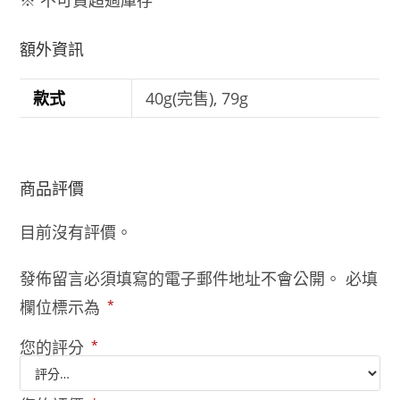
額外資訊
款式
40g(完售), 79g
商品評價
目前沒有評價。
發佈留言必須填寫的電子郵件地址不會公開。
必填
欄位標示為
*
您的評分
*