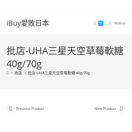
iBuy愛敗日本
Menu
0
批店-UHA三星天空草莓軟糖
40g/70g
>
商店
>
批店-UHA三星天空草莓軟糖 40g/70g
Previous Product
Next Product