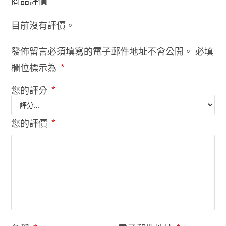
商品評價
目前沒有評價。
發佈留言必須填寫的電子郵件地址不會公開。
必填
欄位標示為
*
您的評分
*
您的評價
*