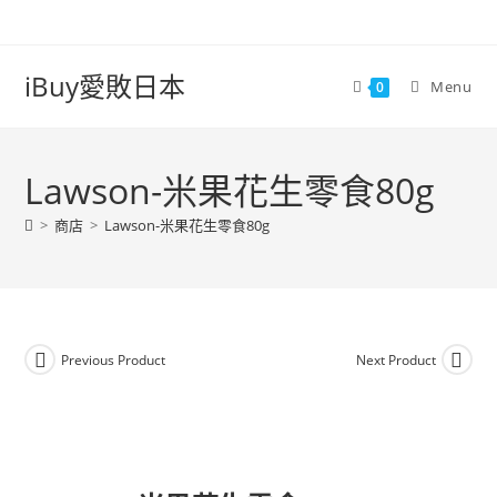
iBuy愛敗日本
Menu
0
Lawson-米果花生零食80g
>
商店
>
Lawson-米果花生零食80g
Previous Product
Next Product