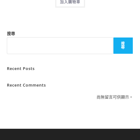
加入購物車
搜尋
搜
尋
Recent Posts
Recent Comments
尚無留言可供顯示。