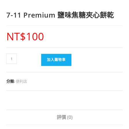
7-11 Premium 鹽味焦糖夾心餅乾
NT$
100
加入購物車
分類:
便利店
評價 (0)