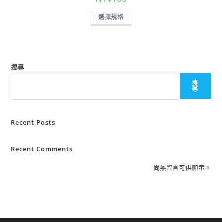
選擇規格
搜尋
搜
尋
Recent Posts
Recent Comments
尚無留言可供顯示。