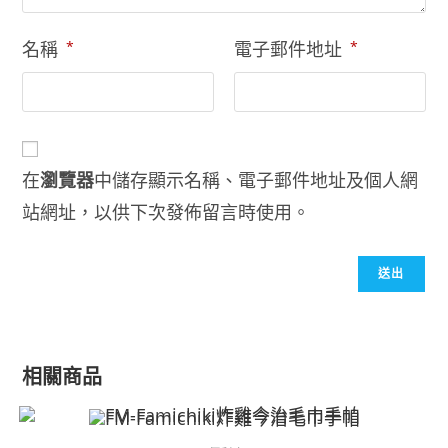
名稱
*
電子郵件地址
*
在
瀏覽器
中儲存顯示名稱、電子郵件地址及個人網
站網址，以供下次發佈留言時使用。
相關商品