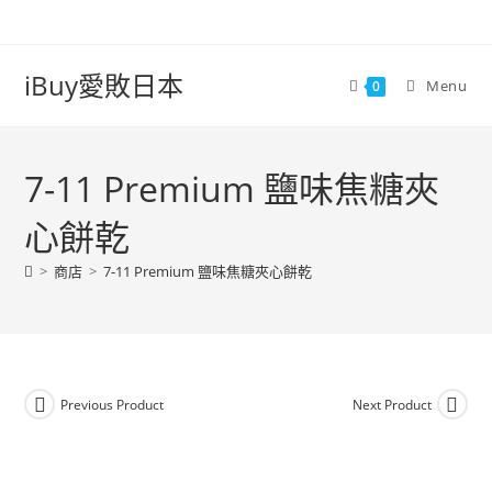
iBuy愛敗日本
Menu
0
7-11 Premium 鹽味焦糖夾
心餅乾
>
商店
>
7-11 Premium 鹽味焦糖夾心餅乾
Previous Product
Next Product