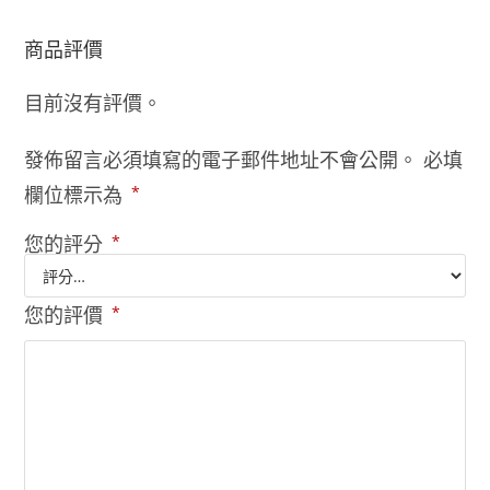
商品評價
目前沒有評價。
發佈留言必須填寫的電子郵件地址不會公開。
必填
欄位標示為
*
您的評分
*
您的評價
*