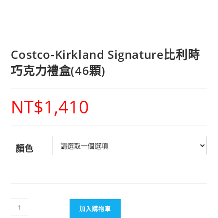
Costco-Kirkland Signature比利時
巧克力禮盒(46顆)
NT$
1,410
顏色
加入購物車