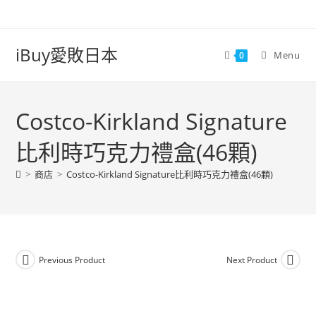
iBuy愛敗日本
Menu
0
Costco-Kirkland Signature
比利時巧克力禮盒(46顆)
>
商店
>
Costco-Kirkland Signature比利時巧克力禮盒(46顆)
Previous Product
Next Product