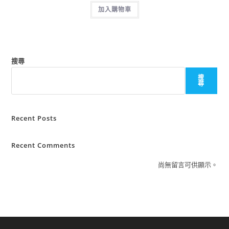
加入購物車
搜尋
搜
尋
Recent Posts
Recent Comments
尚無留言可供顯示。