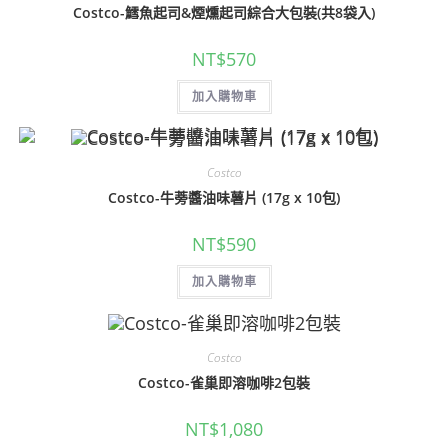
Costco-鱈魚起司&煙燻起司綜合大包裝(共8袋入)
NT$
570
加入購物車
Costco
Costco-牛蒡醬油味薯片 (17g x 10包)
NT$
590
加入購物車
Costco
Costco-雀巢即溶咖啡2包裝
NT$
1,080