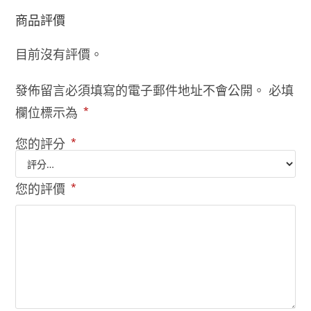
商品評價
目前沒有評價。
發佈留言必須填寫的電子郵件地址不會公開。
必填
欄位標示為
*
您的評分
*
您的評價
*