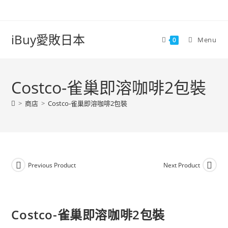
iBuy愛敗日本
Menu
0
Costco-雀巢即溶咖啡2包裝
>
商店
>
Costco-雀巢即溶咖啡2包裝
Previous Product
Next Product
Costco-雀巢即溶咖啡2包裝