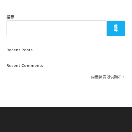
搜尋
搜
尋
Recent Posts
Recent Comments
尚無留言可供顯示。