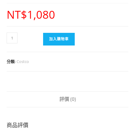
NT$
1,080
加入購物車
分類:
Costco
評價 (0)
商品評價