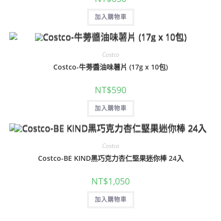
加入購物車
Costco
Costco-牛蒡醬油味薯片 (17g x 10包)
NT$
590
加入購物車
Costco
Costco-BE KIND黑巧克力杏仁堅果迷你棒 24入
NT$
1,050
加入購物車