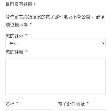
目前沒有評價。
發佈留言必須填寫的電子郵件地址不會公開。
必填
欄位標示為
*
您的評分
*
您的評價
*
名稱
*
電子郵件地址
*