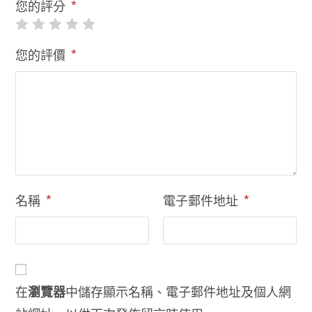
您的評分
*
您的評價
*
名稱
*
電子郵件地址
*
在
瀏覽器
中儲存顯示名稱、電子郵件地址及個人網