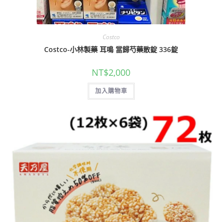
Costco
Costco-小林製藥 耳鳴 當歸芍藥散錠 336錠
NT$
2,000
加入購物車