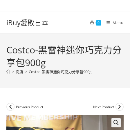
iBuy愛敗日本
Menu
0
Costco-黑雷神迷你巧克力分
享包900g
>
商店
>
Costco-黑雷神迷你巧克力分享包900g
Previous Product
Next Product