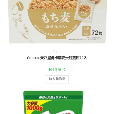
Costco
Costco-天乃屋低卡糯麥米餅煎餅72入
NT$
600
加入購物車