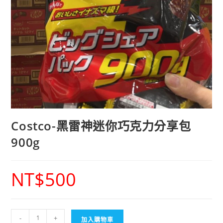
Costco-黑雷神迷你巧克力分享包
900g
NT$
500
-
+
加入購物車