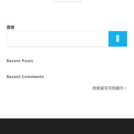
搜尋
搜
尋
Recent Posts
Recent Comments
尚無留言可供顯示。