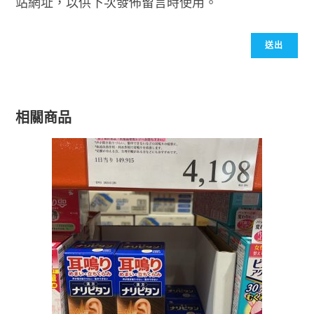
站網址，以供下次發佈留言時使用。
相關商品