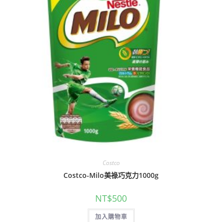
Costco
Costco-Milo美祿巧克力1000g
NT$
500
加入購物車