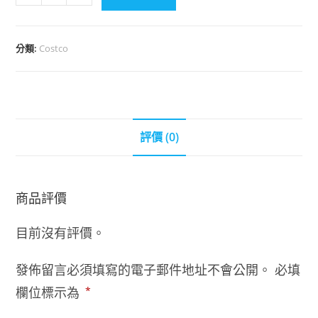
分類:
Costco
評價 (0)
商品評價
目前沒有評價。
發佈留言必須填寫的電子郵件地址不會公開。
必填
欄位標示為
*