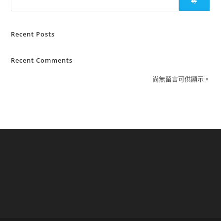
尋
Recent Posts
Recent Comments
尚無留言可供顯示。