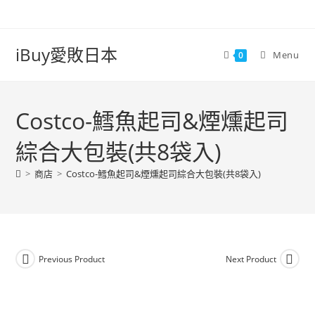
iBuy愛敗日本
Menu
0
Costco-鱈魚起司&煙燻起司
綜合大包裝(共8袋入)
>
商店
>
Costco-鱈魚起司&煙燻起司綜合大包裝(共8袋入)
Previous Product
Next Product