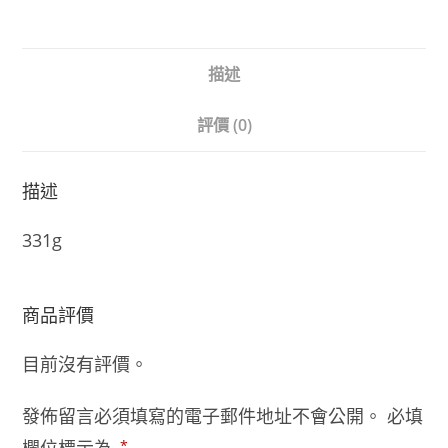
描述
評價 (0)
描述
331g
商品評價
目前沒有評價。
發佈留言必須填寫的電子郵件地址不會公開。
必填
*