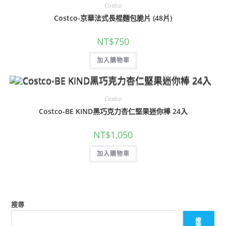
Costco
Costco-京華法式長棍麵包脆片 (48片)
NT$
750
加入購物車
Costco
Costco-BE KIND黑巧克力杏仁堅果迷你棒 24入
NT$
1,050
加入購物車
搜尋
搜