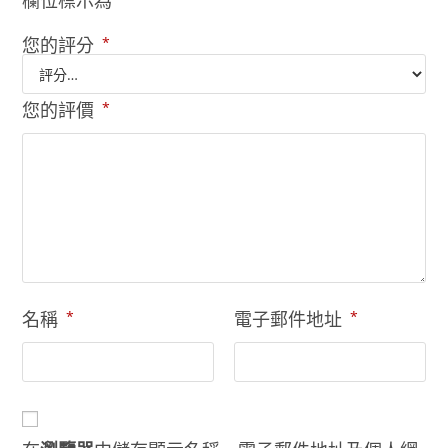
欄位標示為
您的評分
*
您的評價
*
名稱
*
電子郵件地址
*