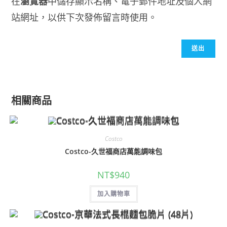
在
瀏覽器
中儲存顯示名稱、電子郵件地址及個人網
站網址，以供下次發佈留言時使用。
相關商品
Costco
Costco-久世福商店萬能調味包
NT$
940
加入購物車