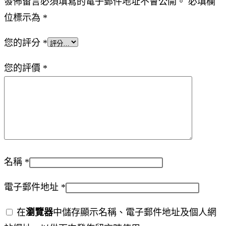
發佈留言必須填寫的電子郵件地址不會公開。
必填欄
位標示為
*
您的評分
*
您的評價
*
名稱
*
電子郵件地址
*
在
瀏覽器
中儲存顯示名稱、電子郵件地址及個人網