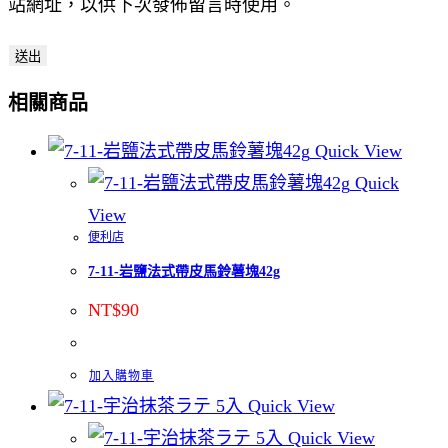
站網址，以供下次發佈留言時使用。
相關商品
Quick View
Quick
View
便利店
7-11-岩鹽法式帶皮馬鈴薯塊42g
NT$
90
加入購物車
Quick View
Quick View