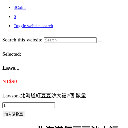
3Coins
0
Toggle website search
Search this website
Selected:
Laws...
NT$
90
Lawson-北海道紅豆豆沙大福7個 數量
加入購物車