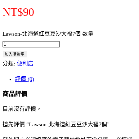
NT$
90
Lawson-北海道紅豆豆沙大福7個 數量
加入購物車
分類:
便利店
評價 (0)
商品評價
目前沒有評價。
搶先評價 “Lawson-北海道紅豆豆沙大福7個”