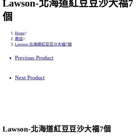
Lawson-北海道紅豆豆沙大福7
個
Home
>
商店
>
Lawson-北海道紅豆豆沙大福7個
Previous Product
Next Product
Lawson-北海道紅豆豆沙大福7個