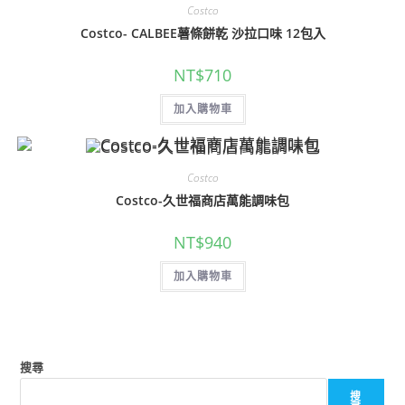
Costco
Costco- CALBEE薯條餅乾 沙拉口味 12包入
NT$
710
加入購物車
Costco
Costco-久世福商店萬能調味包
NT$
940
加入購物車
搜尋
搜