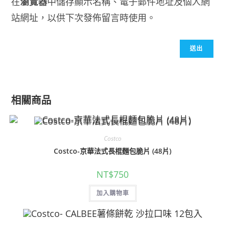
在
瀏覽器
中儲存顯示名稱、電子郵件地址及個人網
站網址，以供下次發佈留言時使用。
相關商品
Costco
Costco-京華法式長棍麵包脆片 (48片)
NT$
750
加入購物車