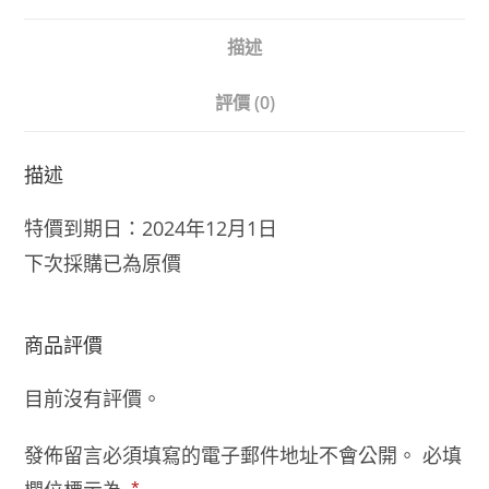
描述
評價 (0)
描述
特價到期日：2024年12月1日
下次採購已為原價
商品評價
目前沒有評價。
發佈留言必須填寫的電子郵件地址不會公開。
必填
*