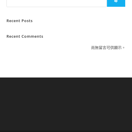
尋
Recent Posts
Recent Comments
尚無留言可供顯示。