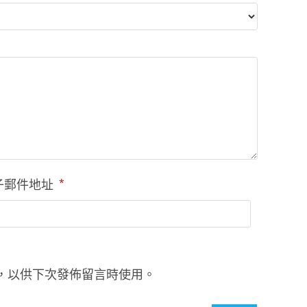
子郵件地址
*
，以供下次發佈留言時使用。