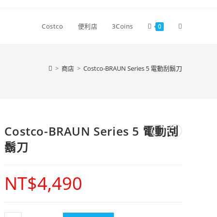
Costco
便利店
3Coins
0
>
商店
>
Costco-BRAUN Series 5 電動刮鬍刀
Costco-BRAUN Series 5 電動刮
鬍刀
NT$
4,490