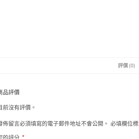
評價 (0)
商品評價
目前沒有評價。
發佈留言必須填寫的電子郵件地址不會公開。
必填欄位
您的評分
*