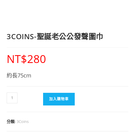
3COINS-聖誕老公公發聲圍巾
NT$
280
約長75cm
加入購物車
分類:
3Coins