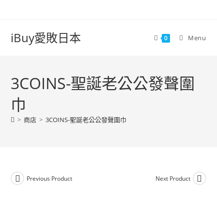
iBuy愛敗日本
Menu
0
3COINS-聖誕老公公發聲圍
巾
>
商店
>
3COINS-聖誕老公公發聲圍巾
Previous Product
Next Product