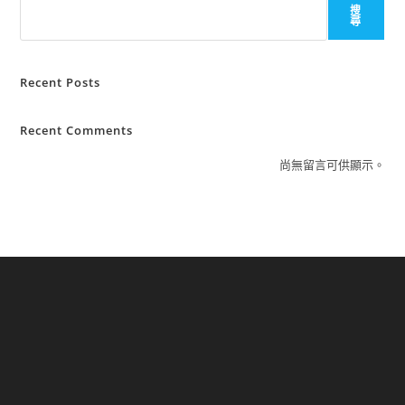
搜
尋
Recent Posts
Recent Comments
尚無留言可供顯示。