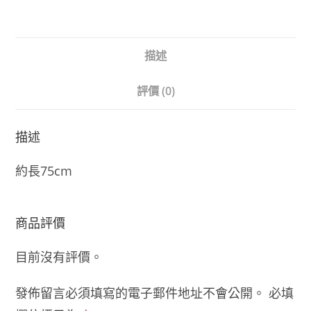
描述
評價 (0)
描述
約長75cm
商品評價
目前沒有評價。
發佈留言必須填寫的電子郵件地址不會公開。
必填