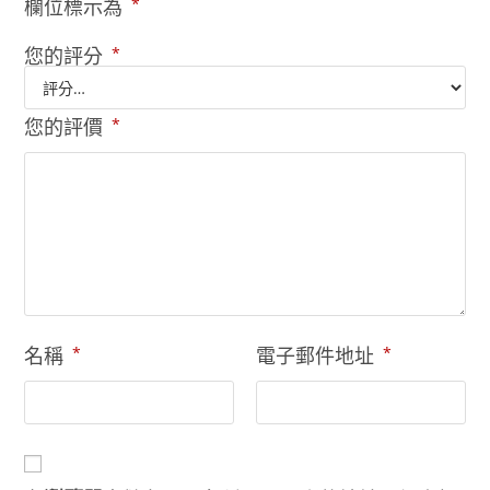
欄位標示為
*
您的評分
*
您的評價
*
名稱
*
電子郵件地址
*