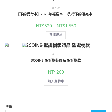
3Coins
【予約受付中】2025年福袋 WEB先行予約販売中！
NT$
520
–
NT$
1,550
選擇規格
3Coins
3COINS-聖誕樹裝飾品 聖誕樹款
NT$
260
加入購物車
搜尋