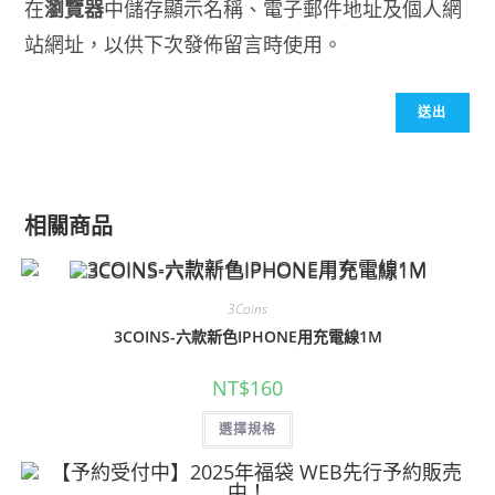
在
瀏覽器
中儲存顯示名稱、電子郵件地址及個人網
站網址，以供下次發佈留言時使用。
相關商品
3Coins
3COINS-六款新色IPHONE用充電線1M
NT$
160
選擇規格